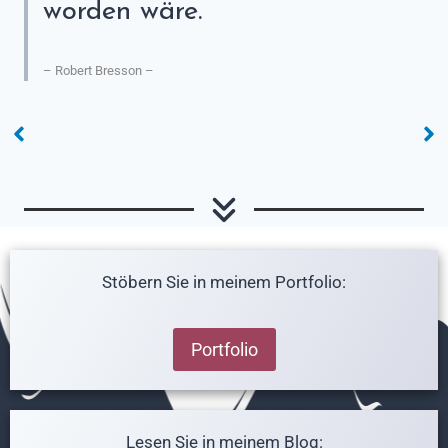
worden wäre.
– Robert Bresson –
Stöbern Sie in meinem Portfolio:
Portfolio
Lesen Sie in meinem Blog: