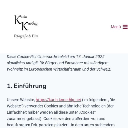
Zum
Inhalt
springen
Menü
Diese Cookie-Richtlinie wurde zuletzt am 17. Januar 2025
aktualisiert und gilt für Bürger und Einwohner mit ständigem
Wohnsitz im Europäischen Wirtschaftsraum und der Schweiz.
1. Einführung
Unsere Website,
https://karin.knoethig.net
(im folgenden: „Die
Website“) verwendet Cookies und ähnliche Technologien (der
Einfachheit halber werden all diese unter „Cookies“
zusammengefasst). Cookies werden außerdem von uns
beauftragten Drittparteien platziert. In dem unten stehendem