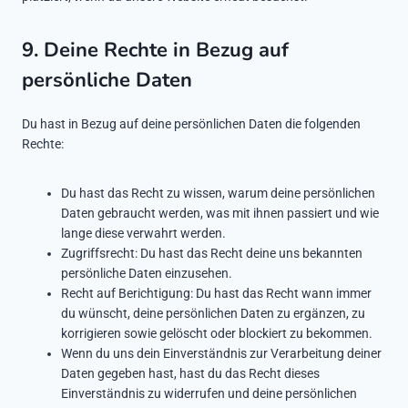
9. Deine Rechte in Bezug auf
persönliche Daten
Du hast in Bezug auf deine persönlichen Daten die folgenden
Rechte:
Du hast das Recht zu wissen, warum deine persönlichen
Daten gebraucht werden, was mit ihnen passiert und wie
lange diese verwahrt werden.
Zugriffsrecht: Du hast das Recht deine uns bekannten
persönliche Daten einzusehen.
Recht auf Berichtigung: Du hast das Recht wann immer
du wünscht, deine persönlichen Daten zu ergänzen, zu
korrigieren sowie gelöscht oder blockiert zu bekommen.
Wenn du uns dein Einverständnis zur Verarbeitung deiner
Daten gegeben hast, hast du das Recht dieses
Einverständnis zu widerrufen und deine persönlichen