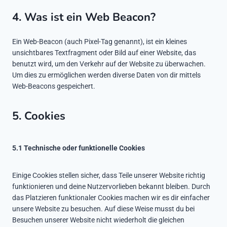
4. Was ist ein Web Beacon?
Ein Web-Beacon (auch Pixel-Tag genannt), ist ein kleines
unsichtbares Textfragment oder Bild auf einer Website, das
benutzt wird, um den Verkehr auf der Website zu überwachen.
Um dies zu ermöglichen werden diverse Daten von dir mittels
Web-Beacons gespeichert.
5. Cookies
5.1 Technische oder funktionelle Cookies
Einige Cookies stellen sicher, dass Teile unserer Website richtig
funktionieren und deine Nutzervorlieben bekannt bleiben. Durch
das Platzieren funktionaler Cookies machen wir es dir einfacher
unsere Website zu besuchen. Auf diese Weise musst du bei
Besuchen unserer Website nicht wiederholt die gleichen