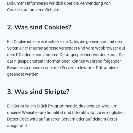
Dokument informieren wir dich über die Verwendung von
Cookies auf unserer Website.
2. Was sind Cookies?
Ein Cookie ist eine einfache kleine Datei, die gemeinsam mit den
Seiten einer Internetadresse versendet und vom Webbrowser auf
dem PC oder einem anderen Gerät gespeichert werden kann. Die
darin gespeicherten Informationen können während folgender
Besuche zu unseren oder den Servern relevanter Drittanbieter
gesendet werden.
3. Was sind Skripte?
Ein Script ist ein Stück Programmcode, das benutzt wird, um
unserer Website Funktionalität und Interaktivität zu ermöglichen.
Dieser Code wird auf unseren Servern oder auf deinem Gerät
ausgeführt.