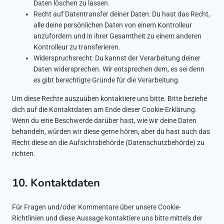
Daten löschen zu lassen.
Recht auf Datentransfer deiner Daten: Du hast das Recht,
alle deine persönlichen Daten von einem Kontrolleur
anzufordern und in ihrer Gesamtheit zu einem anderen
Kontrolleur zu transferieren.
Widerspruchsrecht: Du kannst der Verarbeitung deiner
Daten widersprechen. Wir entsprechen dem, es sei denn
es gibt berechtigte Gründe für die Verarbeitung.
Um diese Rechte auszuüben kontaktiere uns bitte. Bitte beziehe
dich auf die Kontaktdaten am Ende dieser Cookie-Erklärung.
Wenn du eine Beschwerde darüber hast, wie wir deine Daten
behandeln, würden wir diese gerne hören, aber du hast auch das
Recht diese an die Aufsichtsbehörde (Datenschutzbehörde) zu
richten.
10. Kontaktdaten
Für Fragen und/oder Kommentare über unsere Cookie-
Richtlinien und diese Aussage kontaktiere uns bitte mittels der