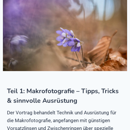
Teil 1: Makrofotografie – Tipps, Tricks
& sinnvolle Ausrüstung
Der Vortrag behandelt Technik und Ausrüstung für
die Makrofotografie, angefangen mit günstigen
Vorsatzlinsen und Zwischenringen über spezielle