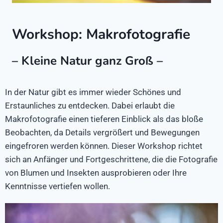
Workshop: Makrofotografie
– Kleine Natur ganz Groß –
In der Natur gibt es immer wieder Schönes und
Erstaunliches zu entdecken. Dabei erlaubt die
Makrofotografie einen tieferen Einblick als das bloße
Beobachten, da Details vergrößert und Bewegungen
eingefroren werden können. Dieser Workshop richtet
sich an Anfänger und Fortgeschrittene, die die Fotografie
von Blumen und Insekten ausprobieren oder Ihre
Kenntnisse vertiefen wollen.