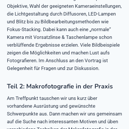
Objektive, Wahl der geeigneten Kameraeinstellungen,
die Lichtgestaltung durch Diffusoren, LED-Lampen
und Blitz bis zu Bildbearbeitungsmethoden wie
Fokus-Stacking. Dabei kann auch eine „normale“
Kamera mit Vorsatzlinse & Taschenlampe schon
verblüffende Ergebnisse erzielen. Viele Bildbeispiele
zeigen die Möglichkeiten und machen Lust aufs
Fotografieren. Im Anschluss an den Vortrag ist
Gelegenheit für Fragen und zur Diskussion.
Teil 2: Makrofotografie in der Praxis
Am Treffpunkt tauschen wir uns kurz über
vorhandene Ausrüstung und gewünschte
Schwerpunkte aus. Dann machen wir uns gemeinsam
auf die Suche nach interessanten Motiven und üben