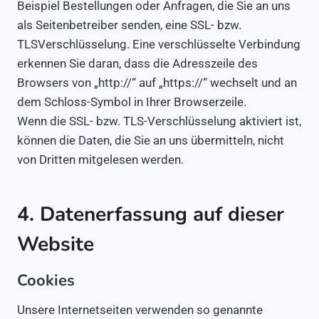
Beispiel Bestellungen oder Anfragen, die Sie an uns
als Seitenbetreiber senden, eine SSL- bzw.
TLSVerschlüsselung. Eine verschlüsselte Verbindung
erkennen Sie daran, dass die Adresszeile des
Browsers von „http://“ auf „https://“ wechselt und an
dem Schloss-Symbol in Ihrer Browserzeile.
Wenn die SSL- bzw. TLS-Verschlüsselung aktiviert ist,
können die Daten, die Sie an uns übermitteln, nicht
von Dritten mitgelesen werden.
4. Datenerfassung auf dieser
Website
Cookies
Unsere Internetseiten verwenden so genannte