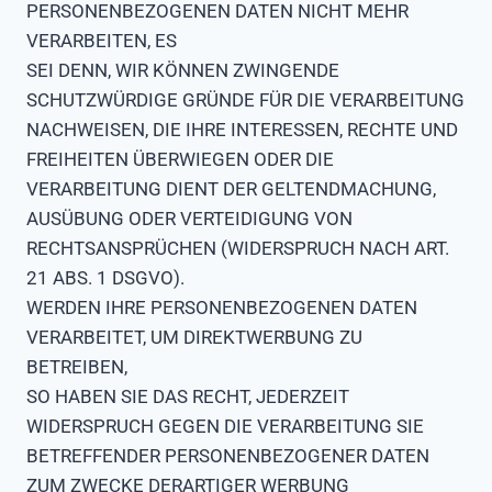
PERSONENBEZOGENEN DATEN NICHT MEHR
VERARBEITEN, ES
SEI DENN, WIR KÖNNEN ZWINGENDE
SCHUTZWÜRDIGE GRÜNDE FÜR DIE VERARBEITUNG
NACHWEISEN, DIE IHRE INTERESSEN, RECHTE UND
FREIHEITEN ÜBERWIEGEN ODER DIE
VERARBEITUNG DIENT DER GELTENDMACHUNG,
AUSÜBUNG ODER VERTEIDIGUNG VON
RECHTSANSPRÜCHEN (WIDERSPRUCH NACH ART.
21 ABS. 1 DSGVO).
WERDEN IHRE PERSONENBEZOGENEN DATEN
VERARBEITET, UM DIREKTWERBUNG ZU
BETREIBEN,
SO HABEN SIE DAS RECHT, JEDERZEIT
WIDERSPRUCH GEGEN DIE VERARBEITUNG SIE
BETREFFENDER PERSONENBEZOGENER DATEN
ZUM ZWECKE DERARTIGER WERBUNG