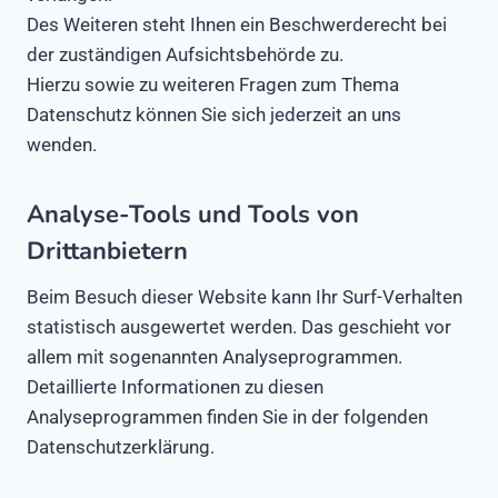
Des Weiteren steht Ihnen ein Beschwerderecht bei
der zuständigen Aufsichtsbehörde zu.
Hierzu sowie zu weiteren Fragen zum Thema
Datenschutz können Sie sich jederzeit an uns
wenden.
Analyse-Tools und Tools von
Drittanbietern
Beim Besuch dieser Website kann Ihr Surf-Verhalten
statistisch ausgewertet werden. Das geschieht vor
allem mit sogenannten Analyseprogrammen.
Detaillierte Informationen zu diesen
Analyseprogrammen finden Sie in der folgenden
Datenschutzerklärung.