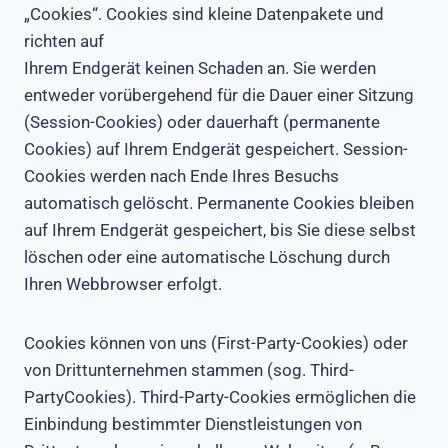
„Cookies“. Cookies sind kleine Datenpakete und
richten auf
Ihrem Endgerät keinen Schaden an. Sie werden
entweder vorübergehend für die Dauer einer Sitzung
(Session-Cookies) oder dauerhaft (permanente
Cookies) auf Ihrem Endgerät gespeichert. Session-
Cookies werden nach Ende Ihres Besuchs
automatisch gelöscht. Permanente Cookies bleiben
auf Ihrem Endgerät gespeichert, bis Sie diese selbst
löschen oder eine automatische Löschung durch
Ihren Webbrowser erfolgt.
Cookies können von uns (First-Party-Cookies) oder
von Drittunternehmen stammen (sog. Third-
PartyCookies). Third-Party-Cookies ermöglichen die
Einbindung bestimmter Dienstleistungen von