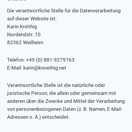
Die verantwortliche Stelle für die Datenverarbeitung
auf dieser Website ist:
Karin Knöthig
Nordendstr. 10
82362 Weilheim
Telefon: +49 (0) 881-9279763
E-Mail: karin@knoethig.net
Verantwortliche Stelle ist die natürliche oder
juristische Person, die allein oder gemeinsam mit
anderen über die Zwecke und Mittel der Verarbeitung
von personenbezogenen Daten (z. B. Namen, E-Mail-
Adressen o. Ä.) entscheidet.