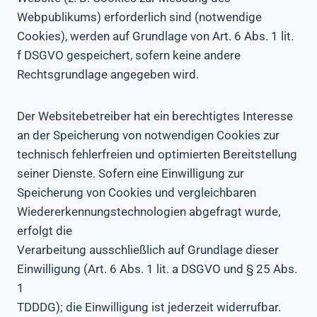
Webpublikums) erforderlich sind (notwendige
Cookies), werden auf Grundlage von Art. 6 Abs. 1 lit.
f DSGVO gespeichert, sofern keine andere
Rechtsgrundlage angegeben wird.
Der Websitebetreiber hat ein berechtigtes Interesse
an der Speicherung von notwendigen Cookies zur
technisch fehlerfreien und optimierten Bereitstellung
seiner Dienste. Sofern eine Einwilligung zur
Speicherung von Cookies und vergleichbaren
Wiedererkennungstechnologien abgefragt wurde,
erfolgt die
Verarbeitung ausschließlich auf Grundlage dieser
Einwilligung (Art. 6 Abs. 1 lit. a DSGVO und § 25 Abs.
1
TDDDG); die Einwilligung ist jederzeit widerrufbar.