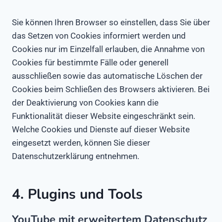
Sie können Ihren Browser so einstellen, dass Sie über
das Setzen von Cookies informiert werden und
Cookies nur im Einzelfall erlauben, die Annahme von
Cookies für bestimmte Fälle oder generell
ausschließen sowie das automatische Löschen der
Cookies beim Schließen des Browsers aktivieren. Bei
der Deaktivierung von Cookies kann die
Funktionalität dieser Website eingeschränkt sein.
Welche Cookies und Dienste auf dieser Website
eingesetzt werden, können Sie dieser
Datenschutzerklärung entnehmen.
4. Plugins und Tools
YouTube mit erweitertem Datenschutz