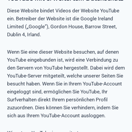
Diese Website bindet Videos der Website YouTube
ein. Betreiber der Website ist die Google Ireland
Limited („Google”), Gordon House, Barrow Street,
Dublin 4, Irland.
Wenn Sie eine dieser Website besuchen, auf denen
YouTube eingebunden ist, wird eine Verbindung zu
den Servern von YouTube hergestellt. Dabei wird dem
YouTube-Server mitgeteilt, welche unserer Seiten Sie
besucht haben. Wenn Sie in Ihrem YouTube-Account
eingeloggt sind, ermöglichen Sie YouTube, Ihr
Surfverhalten direkt Ihrem persönlichen Profil
zuzuordnen. Dies können Sie verhindern, indem Sie
sich aus Ihrem YouTube-Account ausloggen.