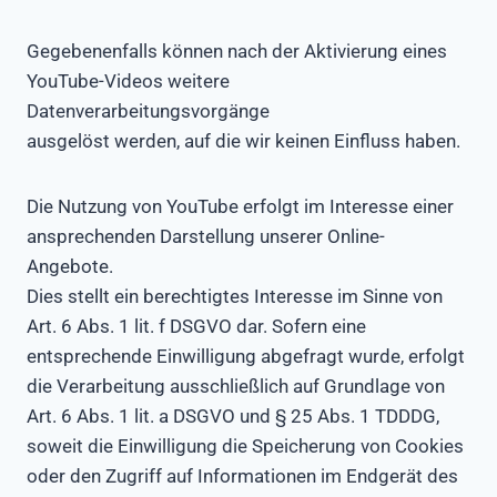
Gegebenenfalls können nach der Aktivierung eines
YouTube-Videos weitere
Datenverarbeitungsvorgänge
ausgelöst werden, auf die wir keinen Einfluss haben.
Die Nutzung von YouTube erfolgt im Interesse einer
ansprechenden Darstellung unserer Online-
Angebote.
Dies stellt ein berechtigtes Interesse im Sinne von
Art. 6 Abs. 1 lit. f DSGVO dar. Sofern eine
entsprechende Einwilligung abgefragt wurde, erfolgt
die Verarbeitung ausschließlich auf Grundlage von
Art. 6 Abs. 1 lit. a DSGVO und § 25 Abs. 1 TDDDG,
soweit die Einwilligung die Speicherung von Cookies
oder den Zugriff auf Informationen im Endgerät des