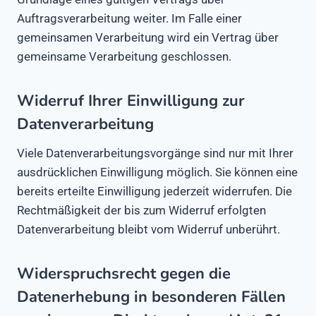
Auftragsverarbeitung weiter. Im Falle einer
gemeinsamen Verarbeitung wird ein Vertrag über
gemeinsame Verarbeitung geschlossen.
Widerruf Ihrer Einwilligung zur
Datenverarbeitung
Viele Datenverarbeitungsvorgänge sind nur mit Ihrer
ausdrücklichen Einwilligung möglich. Sie können eine
bereits erteilte Einwilligung jederzeit widerrufen. Die
Rechtmäßigkeit der bis zum Widerruf erfolgten
Datenverarbeitung bleibt vom Widerruf unberührt.
Widerspruchsrecht gegen die
Datenerhebung in besonderen Fällen