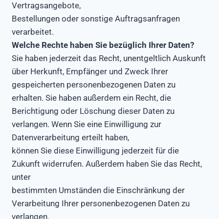
Vertragsangebote,
Bestellungen oder sonstige Auftragsanfragen
verarbeitet.
Welche Rechte haben Sie bezüglich Ihrer Daten?
Sie haben jederzeit das Recht, unentgeltlich Auskunft
über Herkunft, Empfänger und Zweck Ihrer
gespeicherten personenbezogenen Daten zu
erhalten. Sie haben außerdem ein Recht, die
Berichtigung oder Löschung dieser Daten zu
verlangen. Wenn Sie eine Einwilligung zur
Datenverarbeitung erteilt haben,
können Sie diese Einwilligung jederzeit für die
Zukunft widerrufen. Außerdem haben Sie das Recht,
unter
bestimmten Umständen die Einschränkung der
Verarbeitung Ihrer personenbezogenen Daten zu
verlangen.