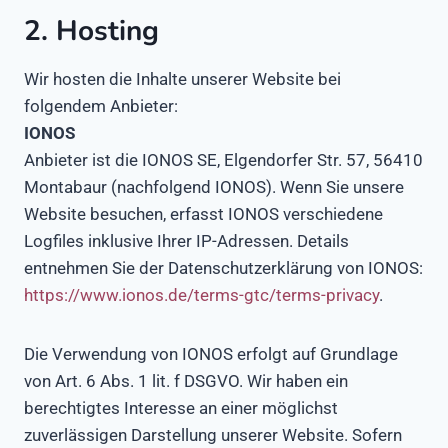
2. Hosting
Wir hosten die Inhalte unserer Website bei
folgendem Anbieter:
IONOS
Anbieter ist die IONOS SE, Elgendorfer Str. 57, 56410
Montabaur (nachfolgend IONOS). Wenn Sie unsere
Website besuchen, erfasst IONOS verschiedene
Logfiles inklusive Ihrer IP-Adressen. Details
entnehmen Sie der Datenschutzerklärung von IONOS:
https://www.ionos.de/terms-gtc/terms-privacy
.
Die Verwendung von IONOS erfolgt auf Grundlage
von Art. 6 Abs. 1 lit. f DSGVO. Wir haben ein
berechtigtes Interesse an einer möglichst
zuverlässigen Darstellung unserer Website. Sofern