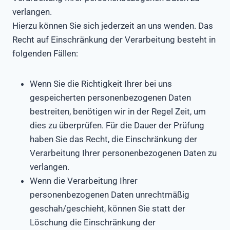
verlangen.
Hierzu können Sie sich jederzeit an uns wenden. Das
Recht auf Einschränkung der Verarbeitung besteht in
folgenden Fällen:
Wenn Sie die Richtigkeit Ihrer bei uns
gespeicherten personenbezogenen Daten
bestreiten, benötigen wir in der Regel Zeit, um
dies zu überprüfen. Für die Dauer der Prüfung
haben Sie das Recht, die Einschränkung der
Verarbeitung Ihrer personenbezogenen Daten zu
verlangen.
Wenn die Verarbeitung Ihrer
personenbezogenen Daten unrechtmäßig
geschah/geschieht, können Sie statt der
Löschung die Einschränkung der