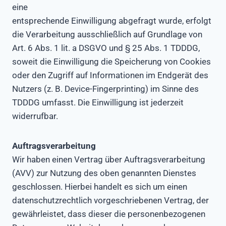
eine
entsprechende Einwilligung abgefragt wurde, erfolgt
die Verarbeitung ausschließlich auf Grundlage von
Art. 6 Abs. 1 lit. a DSGVO und § 25 Abs. 1 TDDDG,
soweit die Einwilligung die Speicherung von Cookies
oder den Zugriff auf Informationen im Endgerät des
Nutzers (z. B. Device-Fingerprinting) im Sinne des
TDDDG umfasst. Die Einwilligung ist jederzeit
widerrufbar.
Auftragsverarbeitung
Wir haben einen Vertrag über Auftragsverarbeitung
(AVV) zur Nutzung des oben genannten Dienstes
geschlossen. Hierbei handelt es sich um einen
datenschutzrechtlich vorgeschriebenen Vertrag, der
gewährleistet, dass dieser die personenbezogenen