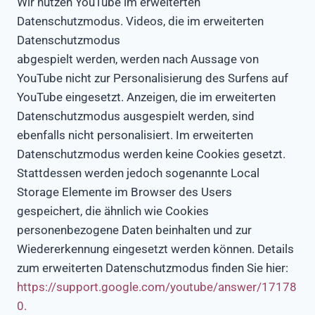
Wir nutzen YouTube im erweiterten
Datenschutzmodus. Videos, die im erweiterten
Datenschutzmodus
abgespielt werden, werden nach Aussage von
YouTube nicht zur Personalisierung des Surfens auf
YouTube eingesetzt. Anzeigen, die im erweiterten
Datenschutzmodus ausgespielt werden, sind
ebenfalls nicht personalisiert. Im erweiterten
Datenschutzmodus werden keine Cookies gesetzt.
Stattdessen werden jedoch sogenannte Local
Storage Elemente im Browser des Users
gespeichert, die ähnlich wie Cookies
personenbezogene Daten beinhalten und zur
Wiedererkennung eingesetzt werden können. Details
zum erweiterten Datenschutzmodus finden Sie hier:
https://support.google.com/youtube/answer/17178
0.