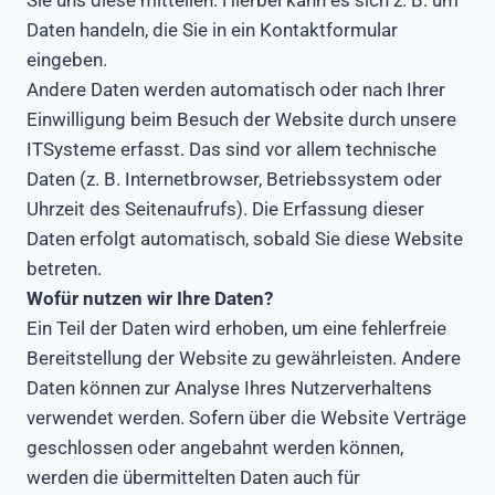
Sie uns diese mitteilen. Hierbei kann es sich z. B. um
Daten handeln, die Sie in ein Kontaktformular
eingeben.
Andere Daten werden automatisch oder nach Ihrer
Einwilligung beim Besuch der Website durch unsere
ITSysteme erfasst. Das sind vor allem technische
Daten (z. B. Internetbrowser, Betriebssystem oder
Uhrzeit des Seitenaufrufs). Die Erfassung dieser
Daten erfolgt automatisch, sobald Sie diese Website
betreten.
Wofür nutzen wir Ihre Daten?
Ein Teil der Daten wird erhoben, um eine fehlerfreie
Bereitstellung der Website zu gewährleisten. Andere
Daten können zur Analyse Ihres Nutzerverhaltens
verwendet werden. Sofern über die Website Verträge
geschlossen oder angebahnt werden können,
werden die übermittelten Daten auch für