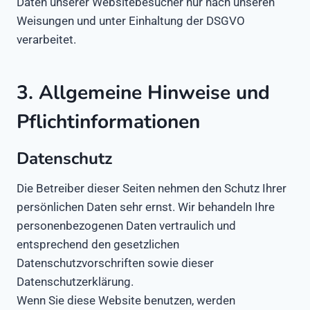
Daten unserer Websitebesucher nur nach unseren
Weisungen und unter Einhaltung der DSGVO
verarbeitet.
3. Allgemeine Hinweise und
Pflichtinformationen
Datenschutz
Die Betreiber dieser Seiten nehmen den Schutz Ihrer
persönlichen Daten sehr ernst. Wir behandeln Ihre
personenbezogenen Daten vertraulich und
entsprechend den gesetzlichen
Datenschutzvorschriften sowie dieser
Datenschutzerklärung.
Wenn Sie diese Website benutzen, werden