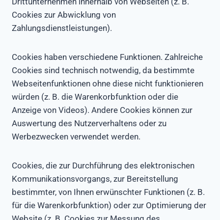
Drittunternehmen innerhalb von Webseiten (z. B.
Cookies zur Abwicklung von
Zahlungsdienstleistungen).
Cookies haben verschiedene Funktionen. Zahlreiche
Cookies sind technisch notwendig, da bestimmte
Webseitenfunktionen ohne diese nicht funktionieren
würden (z. B. die Warenkorbfunktion oder die
Anzeige von Videos). Andere Cookies können zur
Auswertung des Nutzerverhaltens oder zu
Werbezwecken verwendet werden.
Cookies, die zur Durchführung des elektronischen
Kommunikationsvorgangs, zur Bereitstellung
bestimmter, von Ihnen erwünschter Funktionen (z. B.
für die Warenkorbfunktion) oder zur Optimierung der
Website (z. B. Cookies zur Messung des