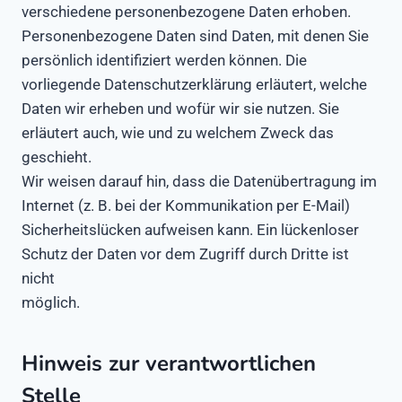
verschiedene personenbezogene Daten erhoben.
Personenbezogene Daten sind Daten, mit denen Sie
persönlich identifiziert werden können. Die
vorliegende Datenschutzerklärung erläutert, welche
Daten wir erheben und wofür wir sie nutzen. Sie
erläutert auch, wie und zu welchem Zweck das
geschieht.
Wir weisen darauf hin, dass die Datenübertragung im
Internet (z. B. bei der Kommunikation per E-Mail)
Sicherheitslücken aufweisen kann. Ein lückenloser
Schutz der Daten vor dem Zugriff durch Dritte ist
nicht
möglich.
Hinweis zur verantwortlichen
Stelle