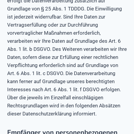
erfolgt die Datenverarbeitung zusätzlich auf
Grundlage von § 25 Abs. 1 TDDDG. Die Einwilligung
ist jederzeit widerrufbar. Sind Ihre Daten zur
Vertragserfüllung oder zur Durchführung
vorvertraglicher Maßnahmen erforderlich,
verarbeiten wir Ihre Daten auf Grundlage des Art. 6
Abs. 1 lit. b DSGVO. Des Weiteren verarbeiten wir Ihre
Daten, sofern diese zur Erfüllung einer rechtlichen
Verpflichtung erforderlich sind auf Grundlage von
Art. 6 Abs. 1 lit. c DSGVO. Die Datenverarbeitung
kann ferner auf Grundlage unseres berechtigten
Interesses nach Art. 6 Abs. 1 lit. f DSGVO erfolgen.
Über die jeweils im Einzelfall einschlägigen
Rechtsgrundlagen wird in den folgenden Absätzen
dieser Datenschutzerklärung informiert.
Empfänger von personenbezogenen