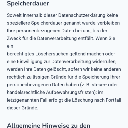
Speicherdauer
Soweit innerhalb dieser Datenschutzerklärung keine
speziellere Speicherdauer genannt wurde, verbleiben
Ihre personenbezogenen Daten bei uns, bis der
Zweck für die Datenverarbeitung entfällt. Wenn Sie
ein
berechtigtes Löschersuchen geltend machen oder
eine Einwilligung zur Datenverarbeitung widerrufen,
werden Ihre Daten gelöscht, sofern wir keine anderen
rechtlich zulässigen Gründe für die Speicherung Ihrer
personenbezogenen Daten haben (z. B. steuer- oder
handelsrechtliche Aufbewahrungsfristen); im
letztgenannten Fall erfolgt die Löschung nach Fortfall
dieser Gründe.
Allgemeine Hinweise zu den