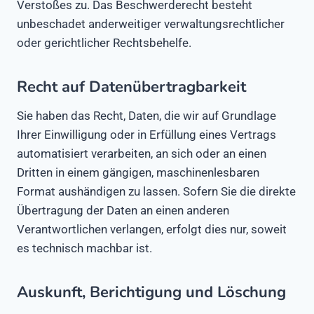
Verstoßes zu. Das Beschwerderecht besteht
unbeschadet anderweitiger verwaltungsrechtlicher
oder gerichtlicher Rechtsbehelfe.
Recht auf Datenübertragbarkeit
Sie haben das Recht, Daten, die wir auf Grundlage
Ihrer Einwilligung oder in Erfüllung eines Vertrags
automatisiert verarbeiten, an sich oder an einen
Dritten in einem gängigen, maschinenlesbaren
Format aushändigen zu lassen. Sofern Sie die direkte
Übertragung der Daten an einen anderen
Verantwortlichen verlangen, erfolgt dies nur, soweit
es technisch machbar ist.
Auskunft, Berichtigung und Löschung