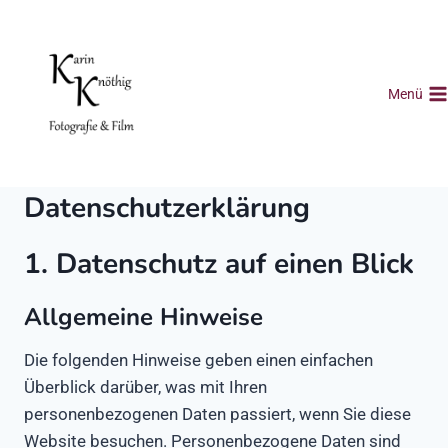
Zum
Inhalt
springen
Menü
Datenschutzerklärung
1. Datenschutz auf einen Blick
Allgemeine Hinweise
Die folgenden Hinweise geben einen einfachen
Überblick darüber, was mit Ihren
personenbezogenen Daten passiert, wenn Sie diese
Website besuchen. Personenbezogene Daten sind