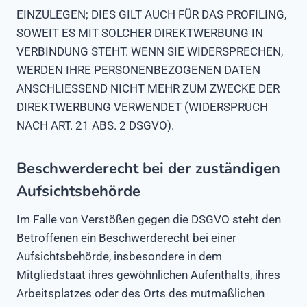
EINZULEGEN; DIES GILT AUCH FÜR DAS PROFILING,
SOWEIT ES MIT SOLCHER DIREKTWERBUNG IN
VERBINDUNG STEHT. WENN SIE WIDERSPRECHEN,
WERDEN IHRE PERSONENBEZOGENEN DATEN
ANSCHLIESSEND NICHT MEHR ZUM ZWECKE DER
DIREKTWERBUNG VERWENDET (WIDERSPRUCH
NACH ART. 21 ABS. 2 DSGVO).
Beschwerderecht bei der zuständigen
Aufsichtsbehörde
Im Falle von Verstößen gegen die DSGVO steht den
Betroffenen ein Beschwerderecht bei einer
Aufsichtsbehörde, insbesondere in dem
Mitgliedstaat ihres gewöhnlichen Aufenthalts, ihres
Arbeitsplatzes oder des Orts des mutmaßlichen