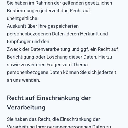
Sie haben im Rahmen der geltenden gesetzlichen
Bestimmungen jederzeit das Recht auf
unentgeltliche
Auskunft über Ihre gespeicherten
personenbezogenen Daten, deren Herkunft und
Empfänger und den
Zweck der Datenverarbeitung und ggf. ein Recht auf
Berichtigung oder Löschung dieser Daten. Hierzu
sowie zu weiteren Fragen zum Thema
personenbezogene Daten können Sie sich jederzeit
an uns wenden.
Recht auf Einschränkung der
Verarbeitung
Sie haben das Recht, die Einschränkung der
Verarbeitung Ihrer personenbezogenen Daten zu