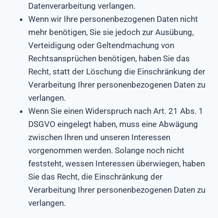
Datenverarbeitung verlangen.
Wenn wir Ihre personenbezogenen Daten nicht
mehr benötigen, Sie sie jedoch zur Ausübung,
Verteidigung oder Geltendmachung von
Rechtsansprüchen benötigen, haben Sie das
Recht, statt der Löschung die Einschränkung der
Verarbeitung Ihrer personenbezogenen Daten zu
verlangen.
Wenn Sie einen Widerspruch nach Art. 21 Abs. 1
DSGVO eingelegt haben, muss eine Abwägung
zwischen Ihren und unseren Interessen
vorgenommen werden. Solange noch nicht
feststeht, wessen Interessen überwiegen, haben
Sie das Recht, die Einschränkung der
Verarbeitung Ihrer personenbezogenen Daten zu
verlangen.