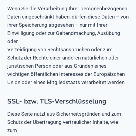
Wenn Sie die Verarbeitung Ihrer personenbezogenen
Daten eingeschränkt haben, dürfen diese Daten – von
ihrer Speicherung abgesehen – nur mit Ihrer
Einwilligung oder zur Geltendmachung, Ausübung
oder
Verteidigung von Rechtsansprüchen oder zum
Schutz der Rechte einer anderen natürlichen oder
juristischen Person oder aus Gründen eines
wichtigen öffentlichen Interesses der Europäischen
Union oder eines Mitgliedstaats verarbeitet werden.
SSL- bzw. TLS-Verschlüsselung
Diese Seite nutzt aus Sicherheitsgründen und zum
Schutz der Übertragung vertraulicher Inhalte, wie
zum