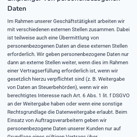
Daten
Im Rahmen unserer Geschäftstätigkeit arbeiten wir
mit verschiedenen externen Stellen zusammen. Dabei
ist teilweise auch eine Übermittlung von
personenbezogenen Daten an diese externen Stellen
erforderlich. Wir geben personenbezogene Daten nur
dann an externe Stellen weiter, wenn dies im Rahmen
einer Vertragserfüllung erforderlich ist, wenn wir
gesetzlich hierzu verpflichtet sind (z. B. Weitergabe
von Daten an Steuerbehörden), wenn wir ein
berechtigtes Interesse nach Art. 6 Abs. 1 lit. f DSGVO
an der Weitergabe haben oder wenn eine sonstige
Rechtsgrundlage die Datenweitergabe erlaubt. Beim
Einsatz von Auftragsverarbeitern geben wir
personenbezogene Daten unserer Kunden nur auf
Grundlage eines gültigen Vertrags über