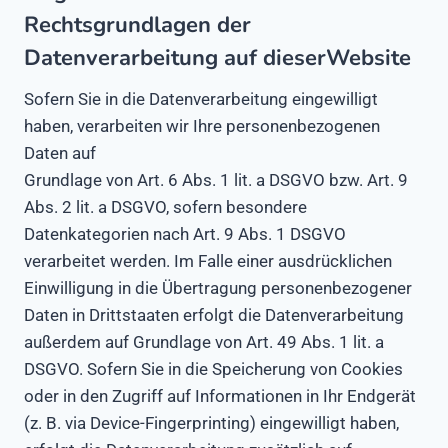
Rechtsgrundlagen der
Datenverarbeitung auf dieserWebsite
Sofern Sie in die Datenverarbeitung eingewilligt
haben, verarbeiten wir Ihre personenbezogenen
Daten auf
Grundlage von Art. 6 Abs. 1 lit. a DSGVO bzw. Art. 9
Abs. 2 lit. a DSGVO, sofern besondere
Datenkategorien nach Art. 9 Abs. 1 DSGVO
verarbeitet werden. Im Falle einer ausdrücklichen
Einwilligung in die Übertragung personenbezogener
Daten in Drittstaaten erfolgt die Datenverarbeitung
außerdem auf Grundlage von Art. 49 Abs. 1 lit. a
DSGVO. Sofern Sie in die Speicherung von Cookies
oder in den Zugriff auf Informationen in Ihr Endgerät
(z. B. via Device-Fingerprinting) eingewilligt haben,