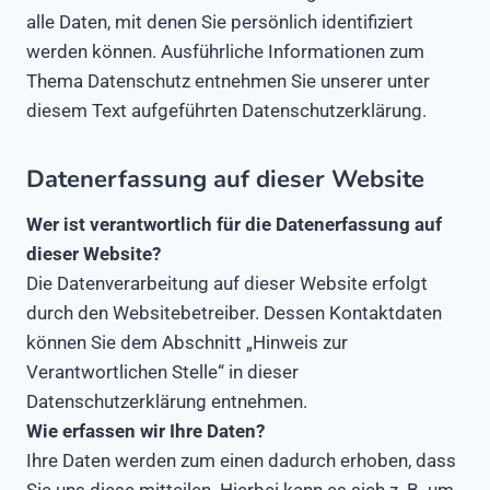
alle Daten, mit denen Sie persönlich identifiziert
werden können. Ausführliche Informationen zum
Thema Datenschutz entnehmen Sie unserer unter
diesem Text aufgeführten Datenschutzerklärung.
Datenerfassung auf dieser Website
Wer ist verantwortlich für die Datenerfassung auf
dieser Website?
Die Datenverarbeitung auf dieser Website erfolgt
durch den Websitebetreiber. Dessen Kontaktdaten
können Sie dem Abschnitt „Hinweis zur
Verantwortlichen Stelle“ in dieser
Datenschutzerklärung entnehmen.
Wie erfassen wir Ihre Daten?
Ihre Daten werden zum einen dadurch erhoben, dass