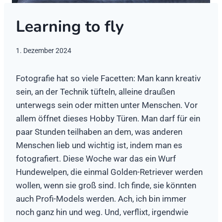
Learning to fly
1. Dezember 2024
Fotografie hat so viele Facetten: Man kann kreativ
sein, an der Technik tüfteln, alleine draußen
unterwegs sein oder mitten unter Menschen. Vor
allem öffnet dieses Hobby Türen. Man darf für ein
paar Stunden teilhaben an dem, was anderen
Menschen lieb und wichtig ist, indem man es
fotografiert. Diese Woche war das ein Wurf
Hundewelpen, die einmal Golden-Retriever werden
wollen, wenn sie groß sind. Ich finde, sie könnten
auch Profi-Models werden. Ach, ich bin immer
noch ganz hin und weg. Und, verflixt, irgendwie