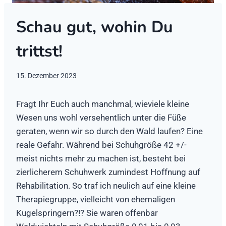
Schau gut, wohin Du
trittst!
15. Dezember 2023
Fragt Ihr Euch auch manchmal, wieviele kleine
Wesen uns wohl versehentlich unter die Füße
geraten, wenn wir so durch den Wald laufen? Eine
reale Gefahr. Während bei Schuhgröße 42 +/-
meist nichts mehr zu machen ist, besteht bei
zierlicherem Schuhwerk zumindest Hoffnung auf
Rehabilitation. So traf ich neulich auf eine kleine
Therapiegruppe, vielleicht von ehemaligen
Kugelspringern?!? Sie waren offenbar