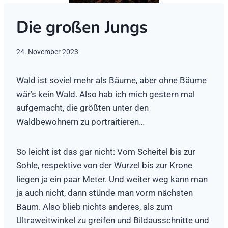
Die großen Jungs
24. November 2023
Wald ist soviel mehr als Bäume, aber ohne Bäume
wär’s kein Wald. Also hab ich mich gestern mal
aufgemacht, die größten unter den
Waldbewohnern zu portraitieren…
So leicht ist das gar nicht: Vom Scheitel bis zur
Sohle, respektive von der Wurzel bis zur Krone
liegen ja ein paar Meter. Und weiter weg kann man
ja auch nicht, dann stünde man vorm nächsten
Baum. Also blieb nichts anderes, als zum
Ultraweitwinkel zu greifen und Bildausschnitte und